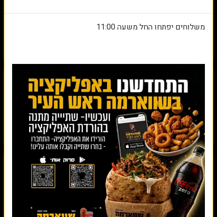
משלוחים יפתחו החל משעה 11:00
פיתה קריספי
שווארמה בפיתה
שווארמה בבגט
שווארמה בלאפה