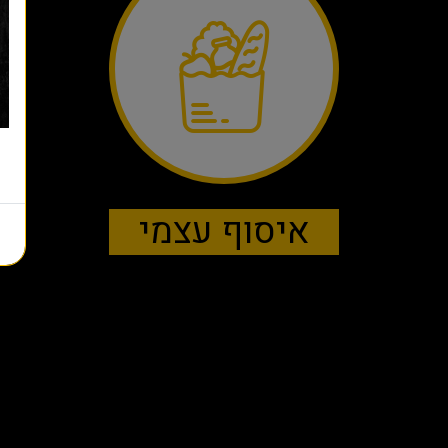
איסוף עצמי