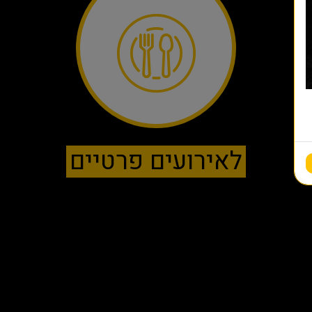
לאירועים פרטיים