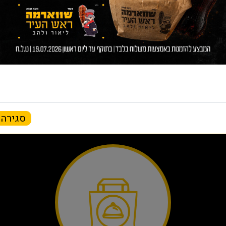
הזמן משלוח
סגירה